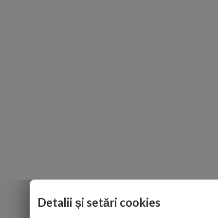
Detalii și setări cookies