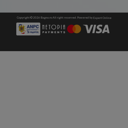
Copyright © 2026 Bagno.ro All right reserved. Powered by
Expert Online