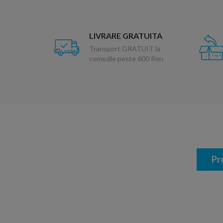
LIVRARE GRATUITA
Transport GRATUIT la
comezile peste 600 Ron
Pr