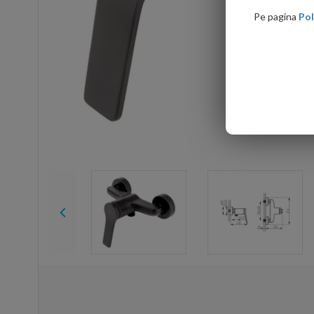
Pe pagina
Pol