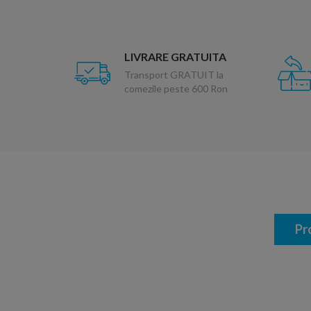
LIVRARE GRATUITA
Transport GRATUIT la
comezile peste 600 Ron
Pr