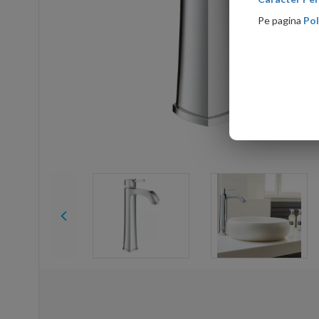
Pe pagina
Pol