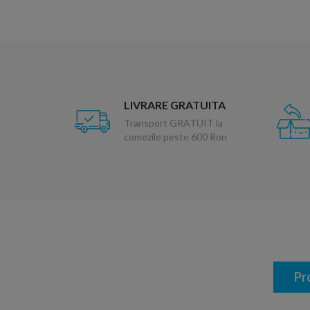
LIVRARE GRATUITA
Transport GRATUIT la
comezile peste 600 Ron
Pr