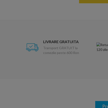
LIVRARE GRATUITA
Transport GRATUIT la
comezile peste 600 Ron
Pr