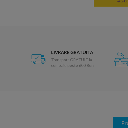
LIVRARE GRATUITA
Transport GRATUIT la
comezile peste 600 Ron
Pr