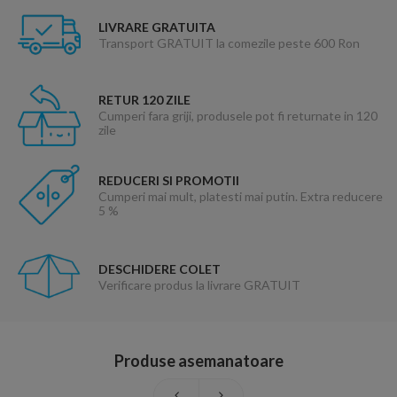
LIVRARE GRATUITA
Transport GRATUIT la comezile peste 600 Ron
RETUR 120 ZILE
Cumperi fara griji, produsele pot fi returnate in 120
zile
REDUCERI SI PROMOTII
Cumperi mai mult, platesti mai putin. Extra reducere
5 %
DESCHIDERE COLET
Verificare produs la livrare GRATUIT
Produse asemanatoare