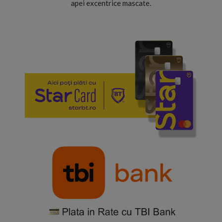
apei excentrice mascate.