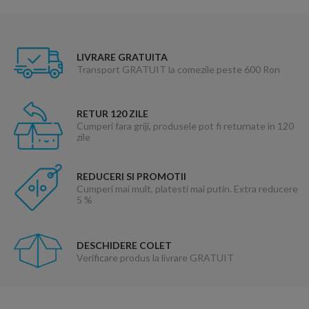
LIVRARE GRATUITA
Transport GRATUIT la comezile peste 600 Ron
RETUR 120 ZILE
Cumperi fara griji, produsele pot fi returnate in 120
zile
REDUCERI SI PROMOTII
Cumperi mai mult, platesti mai putin. Extra reducere
5 %
DESCHIDERE COLET
Verificare produs la livrare GRATUIT