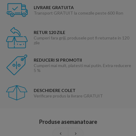
LIVRARE GRATUITA
Transport GRATUIT la comezile peste 600 Ron
RETUR 120 ZILE
Cumperi fara griji, produsele pot fi returnate in 120
zile
REDUCERI SI PROMOTII
Cumperi mai mult, platesti mai putin. Extra reducere
5 %
DESCHIDERE COLET
Verificare produs la livrare GRATUIT
Produse asemanatoare