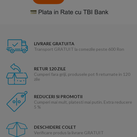
LIVRARE GRATUITA
Transport GRATUIT la comezile peste 600 Ron
RETUR 120 ZILE
Cumperi fara griji, produsele pot fi returnate in 120
zile
REDUCERI SI PROMOTII
Cumperi mai mult, platesti mai putin. Extra reducere
5 %
DESCHIDERE COLET
Verificare produs la livrare GRATUIT