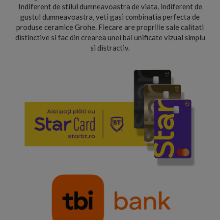
Indiferent de stilul dumneavoastra de viata, indiferent de
gustul dumneavoastra, veti gasi combinatia perfecta de
produse ceramice Grohe. Fiecare are propriile sale calitati
distinctive si fac din crearea unei bai unificate vizual simplu
si distractiv.