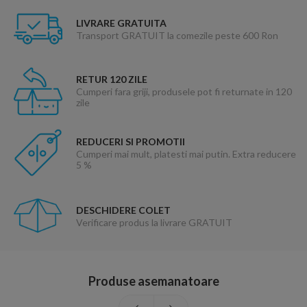
LIVRARE GRATUITA
Transport GRATUIT la comezile peste 600 Ron
RETUR 120 ZILE
Cumperi fara griji, produsele pot fi returnate in 120
zile
REDUCERI SI PROMOTII
Cumperi mai mult, platesti mai putin. Extra reducere
5 %
DESCHIDERE COLET
Verificare produs la livrare GRATUIT
Produse asemanatoare