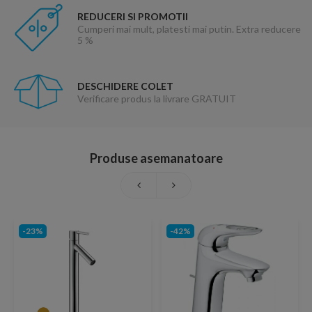
REDUCERI SI PROMOTII
Cumperi mai mult, platesti mai putin. Extra reducere
5 %
DESCHIDERE COLET
Verificare produs la livrare GRATUIT
Produse asemanatoare
-23%
-42%