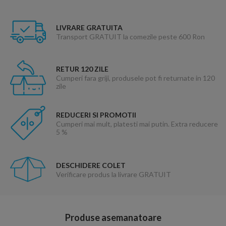
LIVRARE GRATUITA
Transport GRATUIT la comezile peste 600 Ron
RETUR 120 ZILE
Cumperi fara griji, produsele pot fi returnate in 120
zile
REDUCERI SI PROMOTII
Cumperi mai mult, platesti mai putin. Extra reducere
5 %
DESCHIDERE COLET
Verificare produs la livrare GRATUIT
Produse asemanatoare