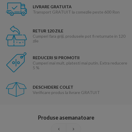
LIVRARE GRATUITA
Transport GRATUIT la comezile peste 600 Ron
RETUR 120 ZILE
Cumperi fara griji, produsele pot fi returnate in 120
zile
REDUCERI SI PROMOTII
Cumperi mai mult, platesti mai putin. Extra reducere
5 %
DESCHIDERE COLET
Verificare produs la livrare GRATUIT
Produse asemanatoare