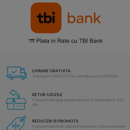
LIVRARE GRATUITA
Transport GRATUIT la comezile peste 600 Ron
RETUR 120 ZILE
Cumperi fara griji, produsele pot fi returnate in 120
zile
REDUCERI SI PROMOTII
Cumperi mai mult, platesti mai putin. Extra reducere