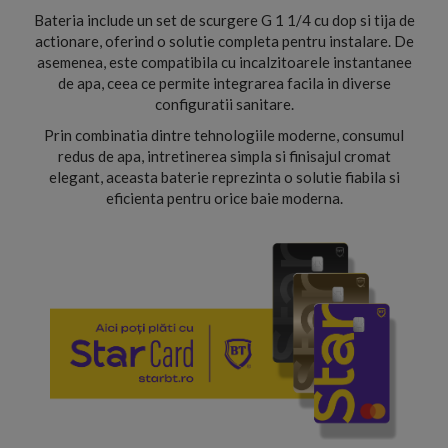
Bateria include un set de scurgere G 1 1/4 cu dop si tija de
actionare, oferind o solutie completa pentru instalare. De
asemenea, este compatibila cu incalzitoarele instantanee
de apa, ceea ce permite integrarea facila in diverse
configuratii sanitare.
Prin combinatia dintre tehnologiile moderne, consumul
redus de apa, intretinerea simpla si finisajul cromat
elegant, aceasta baterie reprezinta o solutie fiabila si
eficienta pentru orice baie moderna.