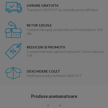
LIVRARE GRATUITA
Transport GRATUIT la comezile peste 600 Ron
RETUR 120 ZILE
Cumperi fara griji, produsele pot fi returnate in 120
zile
REDUCERI SI PROMOTII
Cumperi mai mult, platesti mai putin. Extra reducere
5 %
DESCHIDERE COLET
Verificare produs la livrare GRATUIT
Produse asemanatoare