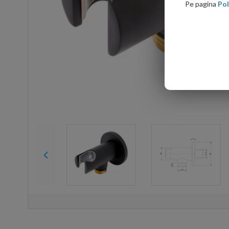
Pe pagina
Pol