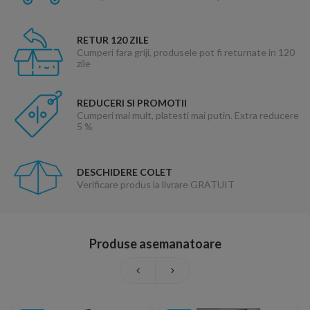
RETUR 120 ZILE
Cumperi fara griji, produsele pot fi returnate in 120
zile
REDUCERI SI PROMOTII
Cumperi mai mult, platesti mai putin. Extra reducere
5 %
DESCHIDERE COLET
Verificare produs la livrare GRATUIT
Produse asemanatoare