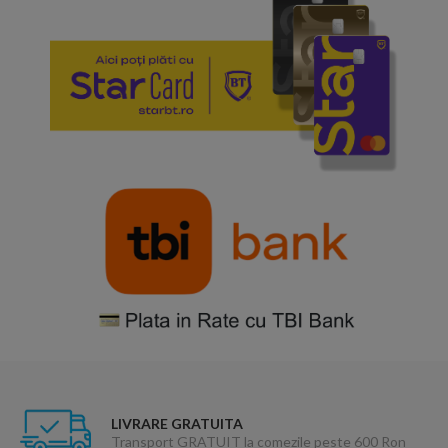
LIVRARE GRATUITA
Transport GRATUIT la comezile peste 600 Ron