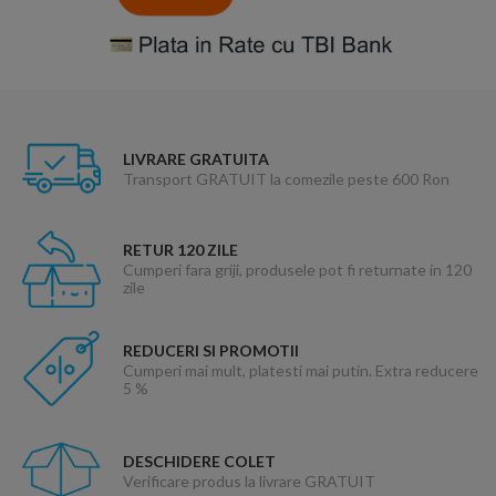
LIVRARE GRATUITA
Transport GRATUIT la comezile peste 600 Ron
RETUR 120 ZILE
Cumperi fara griji, produsele pot fi returnate in 120
zile
REDUCERI SI PROMOTII
Cumperi mai mult, platesti mai putin. Extra reducere
5 %
DESCHIDERE COLET
Verificare produs la livrare GRATUIT