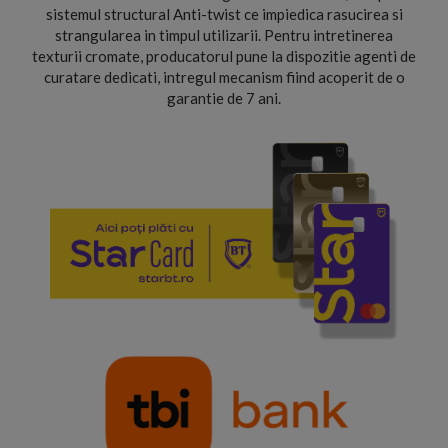
sistemul structural Anti-twist ce impiedica rasucirea si
strangularea in timpul utilizarii. Pentru intretinerea
texturii cromate, producatorul pune la dispozitie agenti de
curatare dedicati, intregul mecanism fiind acoperit de o
garantie de 7 ani.