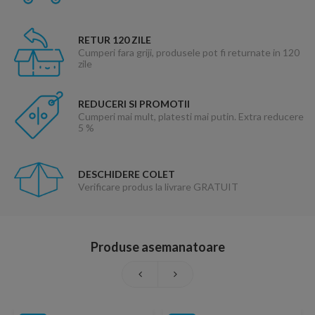
RETUR 120 ZILE
Cumperi fara griji, produsele pot fi returnate in 120
zile
REDUCERI SI PROMOTII
Cumperi mai mult, platesti mai putin. Extra reducere
5 %
DESCHIDERE COLET
Verificare produs la livrare GRATUIT
Produse asemanatoare