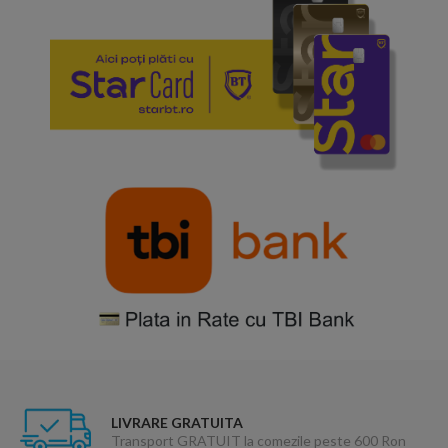
LIVRARE GRATUITA
Transport GRATUIT la comezile peste 600 Ron