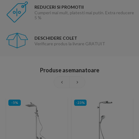
REDUCERI SI PROMOTII
Cumperi mai mult, platesti mai putin. Extra reducere
5 %
DESCHIDERE COLET
Verificare produs la livrare GRATUIT
Produse asemanatoare
-5%
-23%