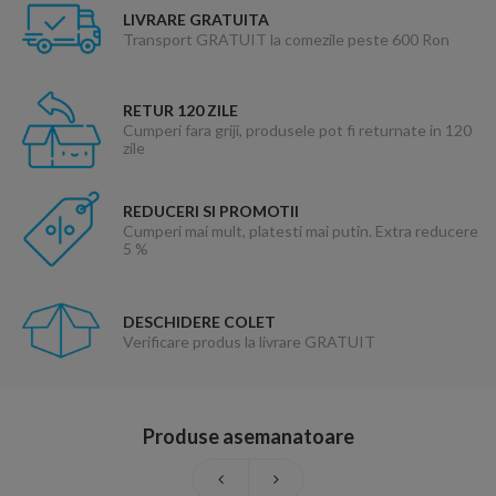
LIVRARE GRATUITA
Transport GRATUIT la comezile peste 600 Ron
RETUR 120 ZILE
Cumperi fara griji, produsele pot fi returnate in 120
zile
REDUCERI SI PROMOTII
Cumperi mai mult, platesti mai putin. Extra reducere
5 %
DESCHIDERE COLET
Verificare produs la livrare GRATUIT
Produse asemanatoare