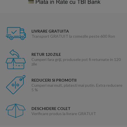
LIVRARE GRATUITA
Transport GRATUIT la comezile peste 600 Ron
RETUR 120 ZILE
Cumperi fara griji, produsele pot fi returnate in 120
zile
REDUCERI SI PROMOTII
Cumperi mai mult, platesti mai putin. Extra reducere
5 %
DESCHIDERE COLET
Verificare produs la livrare GRATUIT