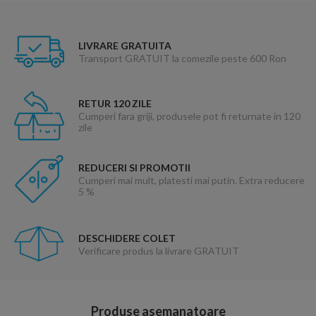
LIVRARE GRATUITA
Transport GRATUIT la comezile peste 600 Ron
RETUR 120 ZILE
Cumperi fara griji, produsele pot fi returnate in 120
zile
REDUCERI SI PROMOTII
Cumperi mai mult, platesti mai putin. Extra reducere
5 %
DESCHIDERE COLET
Verificare produs la livrare GRATUIT
Produse asemanatoare