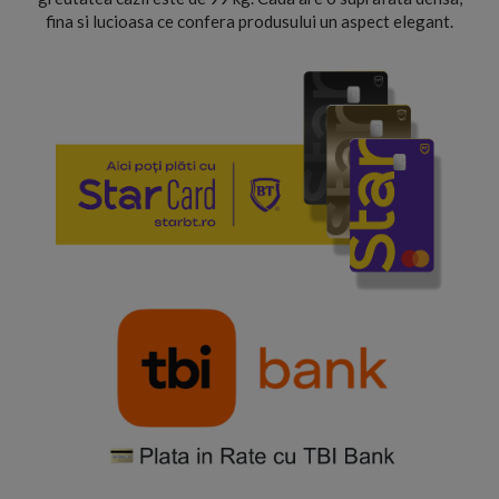
fina si lucioasa ce confera produsului un aspect elegant.