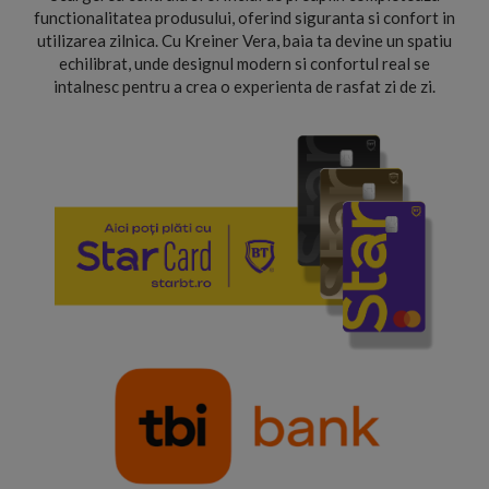
functionalitatea produsului, oferind siguranta si confort in
utilizarea zilnica. Cu Kreiner Vera, baia ta devine un spatiu
echilibrat, unde designul modern si confortul real se
intalnesc pentru a crea o experienta de rasfat zi de zi.