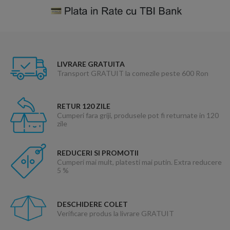
LIVRARE GRATUITA
Transport GRATUIT la comezile peste 600 Ron
RETUR 120 ZILE
Cumperi fara griji, produsele pot fi returnate in 120
zile
REDUCERI SI PROMOTII
Cumperi mai mult, platesti mai putin. Extra reducere
5 %
DESCHIDERE COLET
Verificare produs la livrare GRATUIT