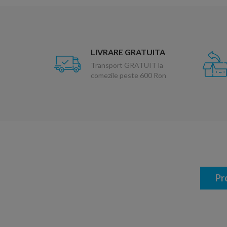
LIVRARE GRATUITA
Transport GRATUIT la
comezile peste 600 Ron
Pr