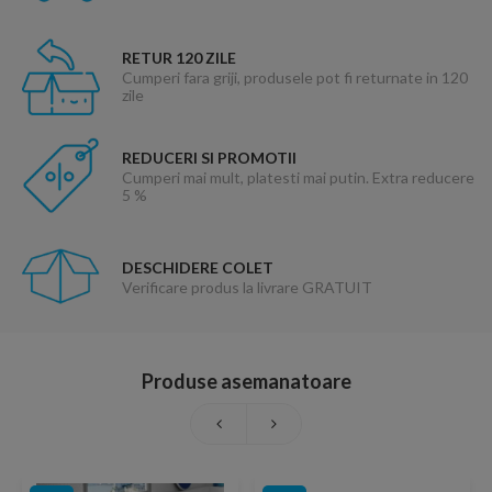
RETUR 120 ZILE
Cumperi fara griji, produsele pot fi returnate in 120
zile
REDUCERI SI PROMOTII
Cumperi mai mult, platesti mai putin. Extra reducere
5 %
DESCHIDERE COLET
Verificare produs la livrare GRATUIT
Produse asemanatoare