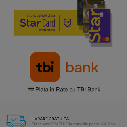
LIVRARE GRATUITA
Transport GRATUIT la comezile peste 600 Ron