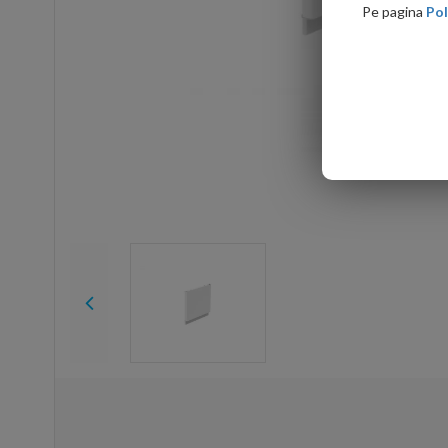
Pe pagina
Pol