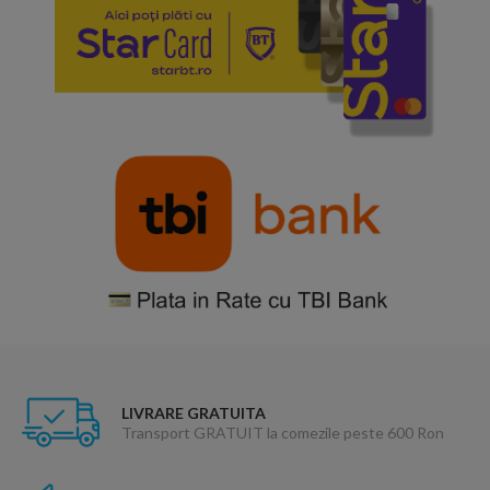
LIVRARE GRATUITA
Transport GRATUIT la comezile peste 600 Ron