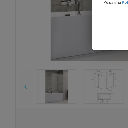
Pe pagina
Pol