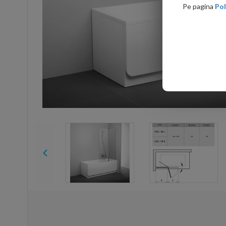
Pe pagina
Pol