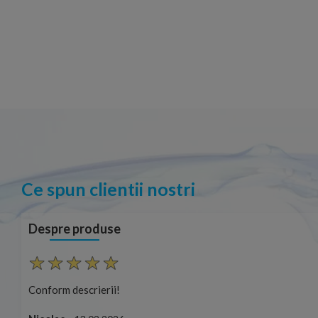
Ce spun clientii nostri
Despre produse
Conform descrierii!