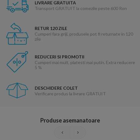
LIVRARE GRATUITA
Transport GRATUIT la comezile peste 600 Ron
RETUR 120 ZILE
Cumperi fara griji, produsele pot fi returnate in 120
zile
REDUCERI SI PROMOTII
Cumperi mai mult, platesti mai putin. Extra reducere
5 %
DESCHIDERE COLET
Verificare produs la livrare GRATUIT
Produse asemanatoare