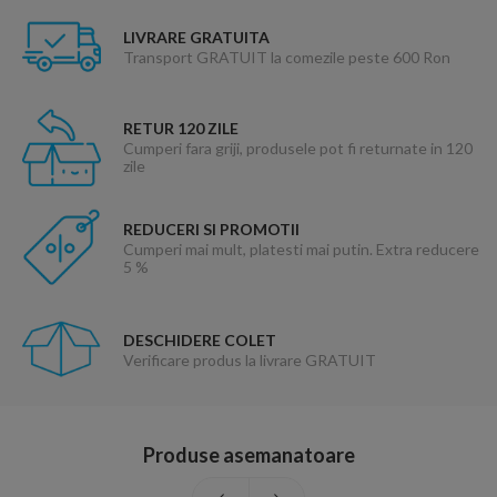
LIVRARE GRATUITA
Transport GRATUIT la comezile peste 600 Ron
RETUR 120 ZILE
Cumperi fara griji, produsele pot fi returnate in 120
zile
REDUCERI SI PROMOTII
Cumperi mai mult, platesti mai putin. Extra reducere
5 %
DESCHIDERE COLET
Verificare produs la livrare GRATUIT
Produse asemanatoare