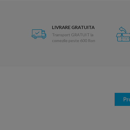
LIVRARE GRATUITA
Transport GRATUIT la
comezile peste 600 Ron
Pr