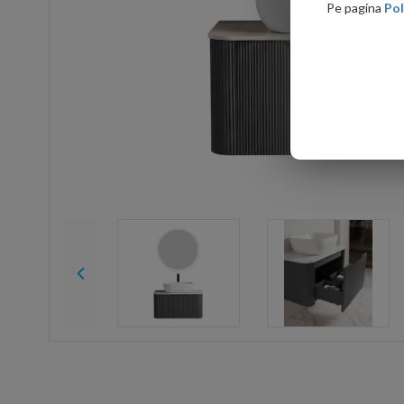
Pe pagina
Pol