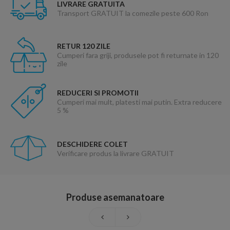
LIVRARE GRATUITA
Transport GRATUIT la comezile peste 600 Ron
RETUR 120 ZILE
Cumperi fara griji, produsele pot fi returnate in 120
zile
REDUCERI SI PROMOTII
Cumperi mai mult, platesti mai putin. Extra reducere
5 %
DESCHIDERE COLET
Verificare produs la livrare GRATUIT
Produse asemanatoare