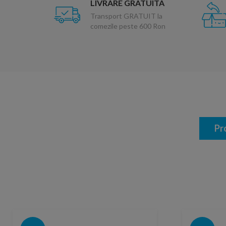
LIVRARE GRATUITA
Transport GRATUIT la
comezile peste 600 Ron
Pr