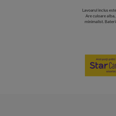
Lavoarul inclus este
Are culoare alba,
minimalist. Bateri