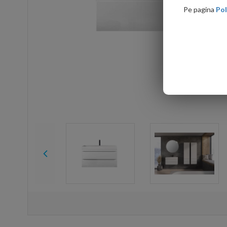
Pe pagina
Pol