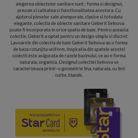
alegerea obiectelor sanitare sunt : forma si designul,
precum si calitatea si functionalitatea acestora. Cu
ajutorul pieselor sale atemporale, clasice si totodata
elegante, colectia de obiecte sanitare Geberit Selnova
poate fi incorporata in orice spatiu de baie. Pentru aceasta
colectie, Geberit a optat pentru un design simplu si discret.
Lavoarele din colectia de baie Geberit Selnova au o forma
de baza rotunjita uniform. Inspiratia din spatele acestei
colectii este asigurata de razele bazinului, ce au o forma
naturala, organica. Designul colectiei Selnova se
caracterizeaza printr-o geometrie lina, naturala, cu linii
curbe, blande.