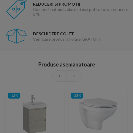
REDUCERI SI PROMOTII
Cumperi mai mult, platesti mai putin. Extra reducere
5 %
DESCHIDERE COLET
Verificare produs la livrare GRATUIT
Produse asemanatoare
-12%
-35%