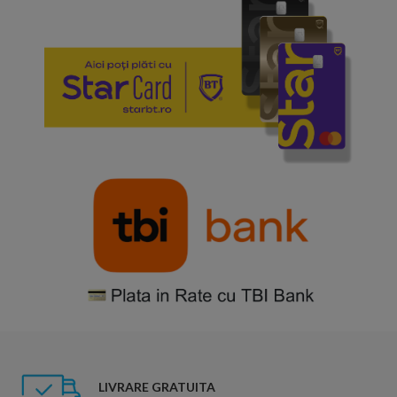
LIVRARE GRATUITA