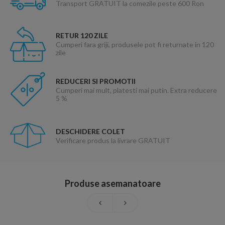
Transport GRATUIT la comezile peste 600 Ron
RETUR 120 ZILE
Cumperi fara griji, produsele pot fi returnate in 120
zile
REDUCERI SI PROMOTII
Cumperi mai mult, platesti mai putin. Extra reducere
5 %
DESCHIDERE COLET
Verificare produs la livrare GRATUIT
Produse asemanatoare