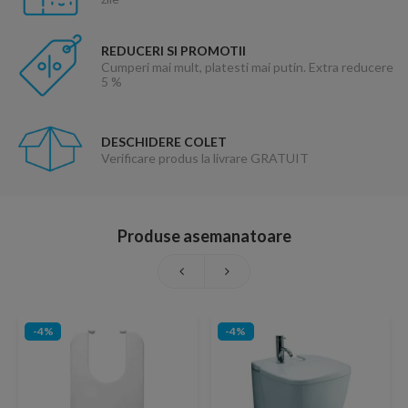
REDUCERI SI PROMOTII
Cumperi mai mult, platesti mai putin. Extra reducere
5 %
DESCHIDERE COLET
Verificare produs la livrare GRATUIT
Produse asemanatoare
-4%
-4%