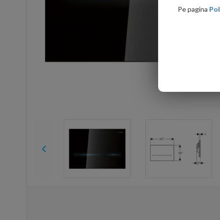
Pe pagina
Pol