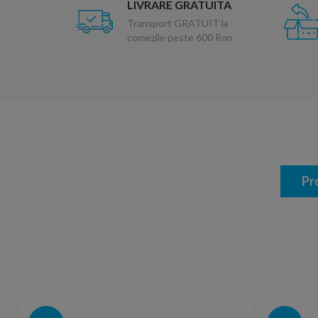
LIVRARE GRATUITA
Transport GRATUIT la
comezile peste 600 Ron
Pr