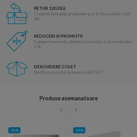
RETUR 120 ZILE
Cumperi fara griji, produsele pot fi returnate in 120
zile
REDUCERI SI PROMOTII
Cumperi mai mult, platesti mai putin. Extra reducere
5 %
DESCHIDERE COLET
Verificare produs la livrare GRATUIT
Produse asemanatoare
-41%
-45%