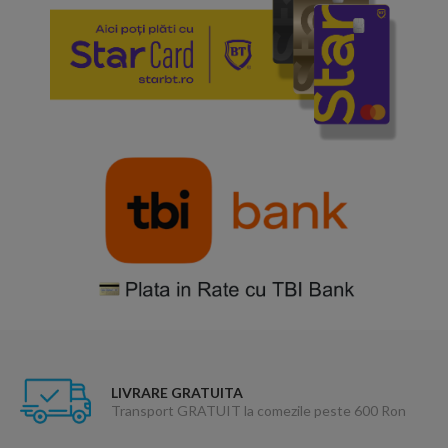
LIVRARE GRATUITA
Transport GRATUIT la comezile peste 600 Ron