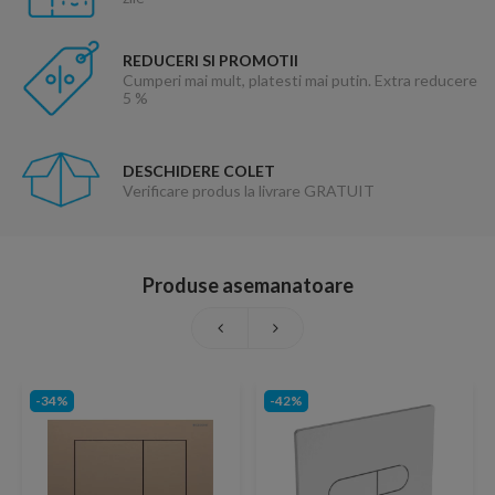
REDUCERI SI PROMOTII
Cumperi mai mult, platesti mai putin. Extra reducere
5 %
DESCHIDERE COLET
Verificare produs la livrare GRATUIT
Produse asemanatoare
-34%
-42%