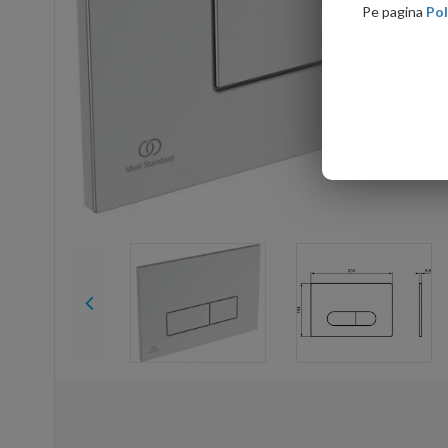
Pe pagina
Pol