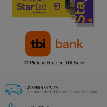
LIVRARE GRATUITA
Transport GRATUIT la comezile peste 600 Ron
RETUR 120 ZILE