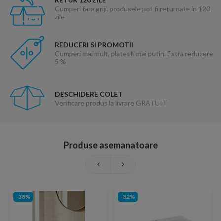
Cumperi fara griji, produsele pot fi returnate in 120
zile
REDUCERI SI PROMOTII
Cumperi mai mult, platesti mai putin. Extra reducere
5 %
DESCHIDERE COLET
Verificare produs la livrare GRATUIT
Produse asemanatoare
-38%
-32%