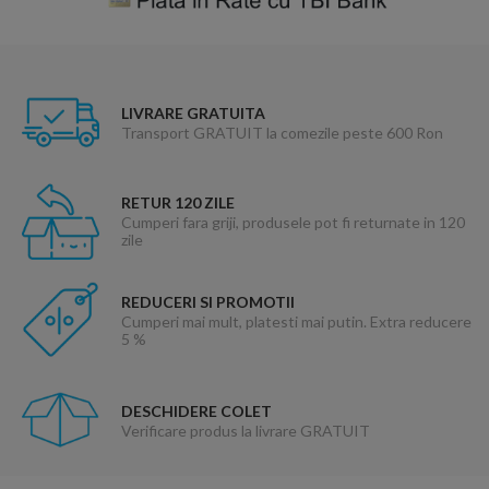
LIVRARE GRATUITA
Transport GRATUIT la comezile peste 600 Ron
RETUR 120 ZILE
Cumperi fara griji, produsele pot fi returnate in 120
zile
REDUCERI SI PROMOTII
Cumperi mai mult, platesti mai putin. Extra reducere
5 %
DESCHIDERE COLET
Verificare produs la livrare GRATUIT