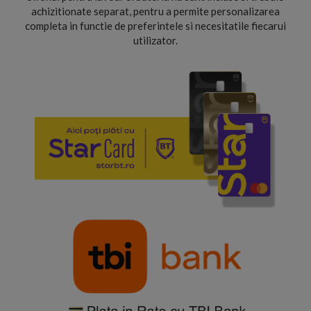
achizitionate separat, pentru a permite personalizarea
completa in functie de preferintele si necesitatile fiecarui
utilizator.