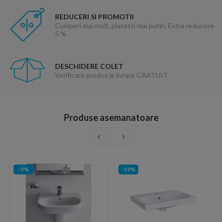
REDUCERI SI PROMOTII
Cumperi mai mult, platesti mai putin. Extra reducere
5 %
DESCHIDERE COLET
Verificare produs la livrare GRATUIT
Produse asemanatoare
-9%
-19%