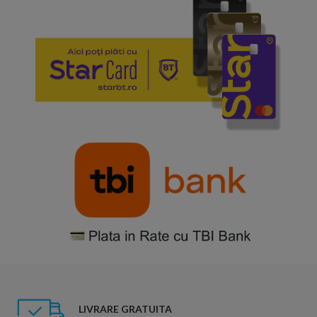
LIVRARE GRATUITA