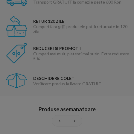
Transport GRATUIT la comezile peste 600 Ron
RETUR 120 ZILE
Cumperi fara griji, produsele pot fi returnate in 120
zile
REDUCERI SI PROMOTII
Cumperi mai mult, platesti mai putin. Extra reducere
5 %
DESCHIDERE COLET
Verificare produs la livrare GRATUIT
Produse asemanatoare