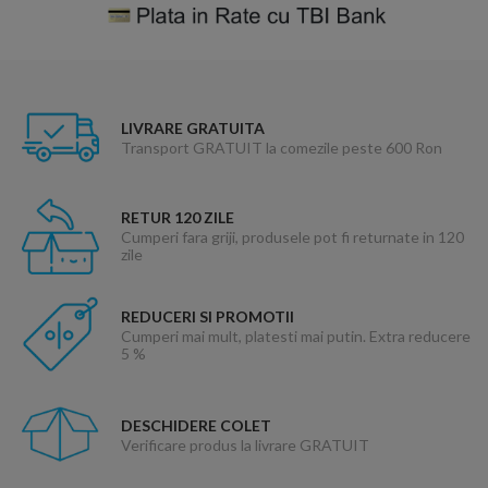
LIVRARE GRATUITA
Transport GRATUIT la comezile peste 600 Ron
RETUR 120 ZILE
Cumperi fara griji, produsele pot fi returnate in 120
zile
REDUCERI SI PROMOTII
Cumperi mai mult, platesti mai putin. Extra reducere
5 %
DESCHIDERE COLET
Verificare produs la livrare GRATUIT