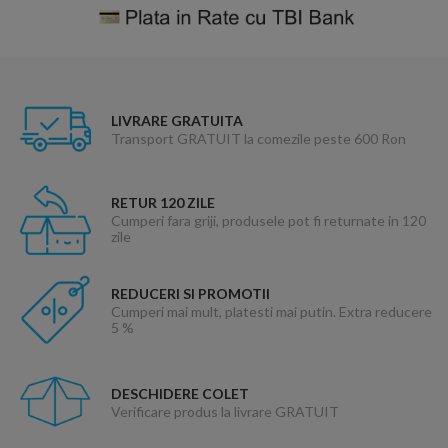
LIVRARE GRATUITA
Transport GRATUIT la comezile peste 600 Ron
RETUR 120 ZILE
Cumperi fara griji, produsele pot fi returnate in 120
zile
REDUCERI SI PROMOTII
Cumperi mai mult, platesti mai putin. Extra reducere
5 %
DESCHIDERE COLET
Verificare produs la livrare GRATUIT