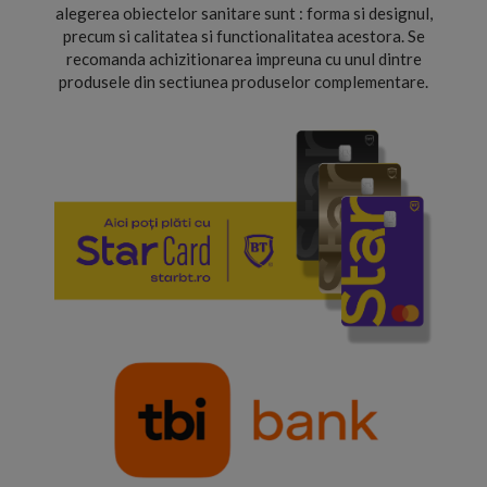
alegerea obiectelor sanitare sunt : forma si designul,
precum si calitatea si functionalitatea acestora. Se
recomanda achizitionarea impreuna cu unul dintre
produsele din sectiunea produselor complementare.